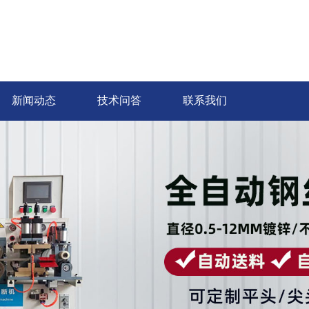
新闻动态
技术问答
联系我们