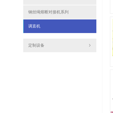
钢丝绳熔断对接机系列
调直机
定制设备