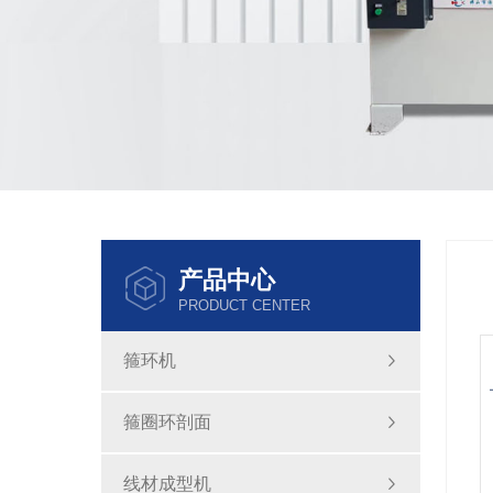
产品中心
PRODUCT CENTER
箍环机
箍圈环剖面
线材成型机